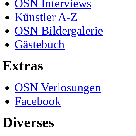
OSN Interviews
Künstler A-Z
OSN Bildergalerie
Gästebuch
Extras
OSN Verlosungen
Facebook
Diverses