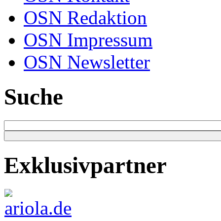
OSN Redaktion
OSN Impressum
OSN Newsletter
Suche
Exklusivpartner