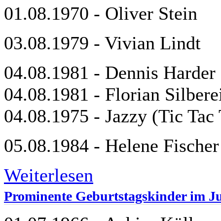
01.08.1970 - Oliver Stein
03.08.1979 - Vivian Lindt
04.08.1981 - Dennis Harder
04.08.1981 - Florian Silbere
04.08.1975 - Jazzy (Tic Tac
05.08.1984 - Helene Fischer
Weiterlesen
Prominente Geburtstagskinder im Ju