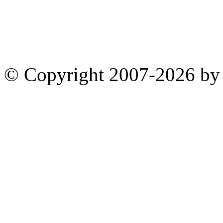
© Copyright 2007-2026 by 