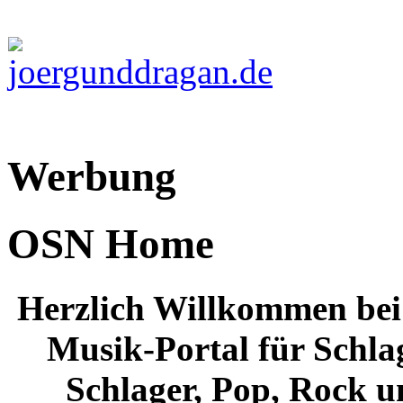
Werbung
OSN Home
Herzlich Willkommen 
Musik-Portal für Schla
Schlager, Pop, Rock u