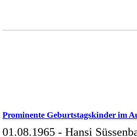
Prominente Geburtstagskinder im A
01.08.1965 - Hansi Süssenb