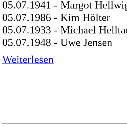
05.07.1941 - Margot Hellwi
05.07.1986 - Kim Hölter
05.07.1933 - Michael Hellta
05.07.1948 - Uwe Jensen
Weiterlesen