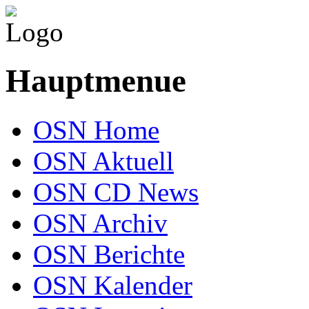
Hauptmenue
OSN Home
OSN Aktuell
OSN CD News
OSN Archiv
OSN Berichte
OSN Kalender