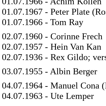
01.07.1966 - Achim Köllen
01.07.1967 - Peter Plate (Ro
01.07.1966 - Tom Ray
02.07.1960 - Corinne Frech
02.07.1957 - Hein Van Kan
02.07.1936 - Rex Gildo; ve
03.07.1955 - Albin Berger
04.07.1964 - Manuel Cona
04.07.1963 - Ute Lemper