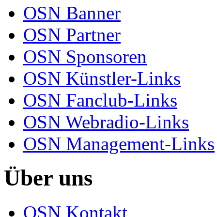
OSN Banner
OSN Partner
OSN Sponsoren
OSN Künstler-Links
OSN Fanclub-Links
OSN Webradio-Links
OSN Management-Links
Über uns
OSN Kontakt